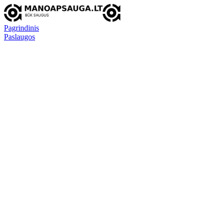
Pagrindinis
Paslaugos