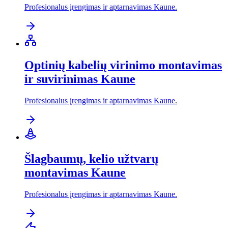
Profesionalus įrengimas ir aptarnavimas Kaune.
Optinių kabelių virinimo montavimas
ir suvirinimas Kaune
Profesionalus įrengimas ir aptarnavimas Kaune.
Šlagbaumų, kelio užtvarų
montavimas Kaune
Profesionalus įrengimas ir aptarnavimas Kaune.