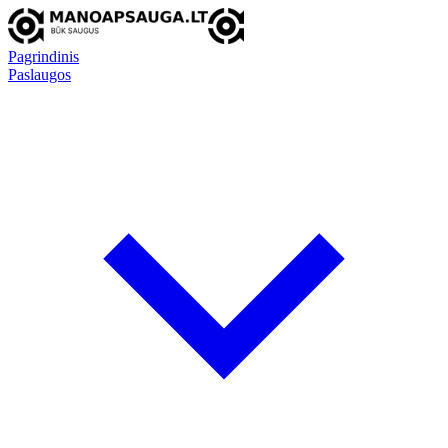
Pagrindinis
Paslaugos