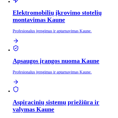
Elektromobilių įkrovimo stotelių
montavimas Kaune
Profesionalus įrengimas ir aptarnavimas Kaune.
Apsaugos įrangos nuoma Kaune
Profesionalus įrengimas ir aptarnavimas Kaune.
Aspiracinių sistemų priežiūra ir
valymas Kaune