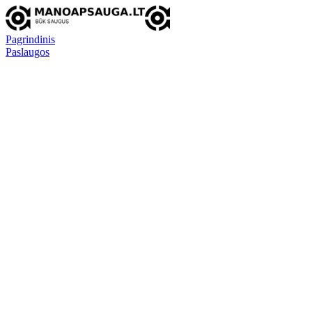
Pagrindinis
Paslaugos