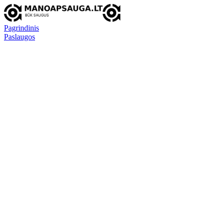
Pagrindinis
Paslaugos